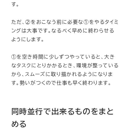
す。
ただ、②をおこなう前に必要な①をやるタイミ
ングは大事です。なるべく早めに終わらせる
ようにします。
①を空き時間に少しずつやっていると、大き
なタスクにとりかかるとき、環境が整っている
から、スムーズに取り描かれるようになりま
す。勢いがつくので仕事も早く終わります。
同時並行で出来るものをまと
める