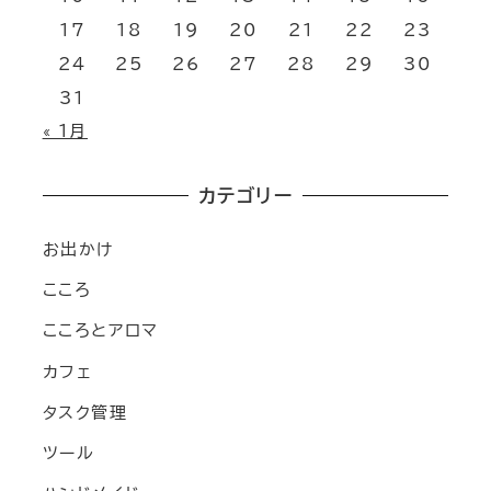
17
18
19
20
21
22
23
24
25
26
27
28
29
30
31
« 1月
カテゴリー
お出かけ
こころ
こころとアロマ
カフェ
タスク管理
ツール