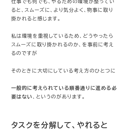
仕事でも何でも、やるための環境が整ってい
ると、スムーズに、より気分よく、物事に取り
掛かれると感じます。
私は環境を重視しているため、どうやったら
スムーズに取り掛かれるのか、を事前に考え
るのですが
そのときに大切にしている考え方のひとつに
一般的に考えられている順番通りに進める必
要はない
、というのがあります。
タスクを分解して、やれると