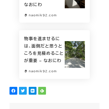
なおにわ
naomik92.com
物事を進ませるに
は、面倒だと思うと
ころを見極めること
が重要 – なおにわ
naomik92.com