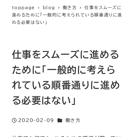
toppage
blog
働き方
仕事をスムーズに
進めるために「一般的に考えられている順番通りに進
める必要はない」
仕事をスムーズに進める
ために「一般的に考えら
れている順番通りに進め
る必要はない」
カテゴリー
2020-02-09
働き方
投稿日