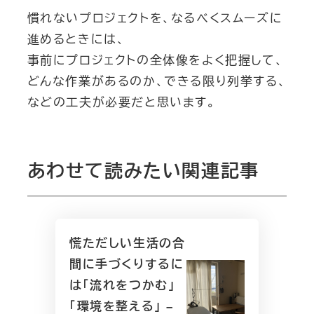
慣れないプロジェクトを、なるべくスムーズに
進めるときには、
事前にプロジェクトの全体像をよく把握して、
どんな作業があるのか、できる限り列挙する、
などの工夫が必要だと思います。
あわせて読みたい関連記事
慌ただしい生活の合
間に手づくりするに
は「流れをつかむ」
「環境を整える」 –