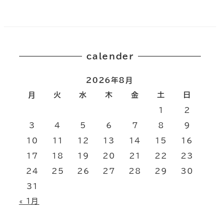
calender
2026年8月
月
火
水
木
金
土
日
1
2
3
4
5
6
7
8
9
10
11
12
13
14
15
16
17
18
19
20
21
22
23
24
25
26
27
28
29
30
31
« 1月