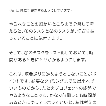
（私は、紙に手書きするようにしています）
やるべきことを細かいところまで分解して考
えると、①のタスクと②のタスクが、混ざりあ
っていることに気付きます。
そして、①のタスクをリスト化しておいて、時
間があるときにとりかかるようにします。
これは、順番通りに進めようとしないことがポ
イントです。必要なタイミングまでに出来れば
いいものだから、たとえプロジェクトの終盤で
やるようなことでも、かなり前倒しでも時間が
あるときにやってしまっていいと、私は考えま