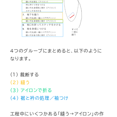
４つのグループにまとめると、以下のように
なります。
(１) 裁断する
(２) 縫う
(３) アイロンで折る
(４) 裾と衿の処理／袖つけ
工程中にいくつかある「縫う→アイロン」の作