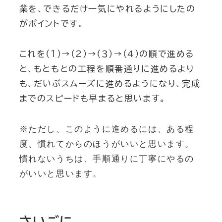
業を、できるだけ一気にやれるようにしたの
がポイントです。
これを(１)→(２)→(３)→(４)の順で進める
と、もともとの工程を順番通りに進めるより
も、だいぶスムーズに進めるようになり、完成
までのスピードも早まると思います。
※ただし、このように進めるには、ある程
度、慣れてからのほうがいいと思います。
慣れないうちは、手順通りに丁寧にやるの
がいいと思います。
さいごに