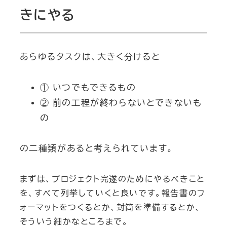
きにやる
あらゆるタスクは、大きく分けると
① いつでもできるもの
② 前の工程が終わらないとできないも
の
の二種類があると考えられています。
まずは、プロジェクト完遂のためにやるべきこと
を、すべて列挙していくと良いです。報告書のフ
ォーマットをつくるとか、封筒を準備するとか、
そういう細かなところまで。