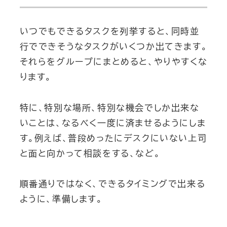
いつでもできるタスクを列挙すると、同時並
行でできそうなタスクがいくつか出てきます。
それらをグループにまとめると、やりやすくな
ります。
特に、特別な場所、特別な機会でしか出来な
いことは、なるべく一度に済ませるようにしま
す。例えば、普段めったにデスクにいない上司
と面と向かって相談をする、など。
順番通りではなく、できるタイミングで出来る
ように、準備します。