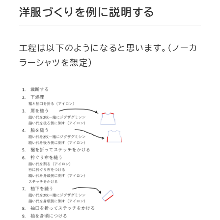
洋服づくりを例に説明する
工程は以下のようになると思います。（ノーカ
ラーシャツを想定）