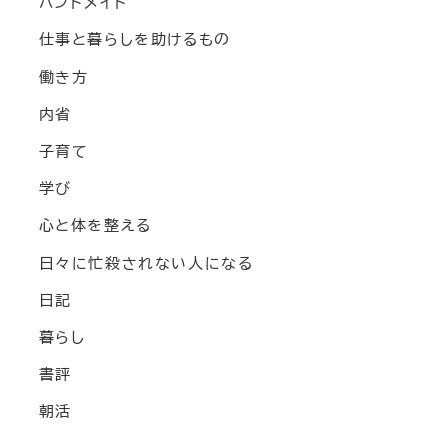
ハンドメイド
仕事と暮らしを助けるもの
働き方
内省
子育て
学び
心と体を整える
日々に忙殺されない人になる
日記
暮らし
書評
朝活