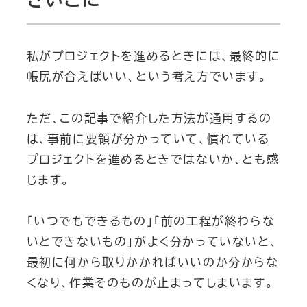
私がプロジェクトを進めるときには、最終的に
帳尻が合えばいい、という考え方でいます。
ただ、この記事で紹介した方法が通用するの
は、事前に要領が分かっていて、慣れている
プロジェクトを進めるときではないか、とも感
じます。
「いつでもできるもの」「前の工程が終わらな
いとできないもの」がよく分かっていないと、
最初に何から取りかかればいいのか分からな
くなり、作業そのものが止まってしまいます。