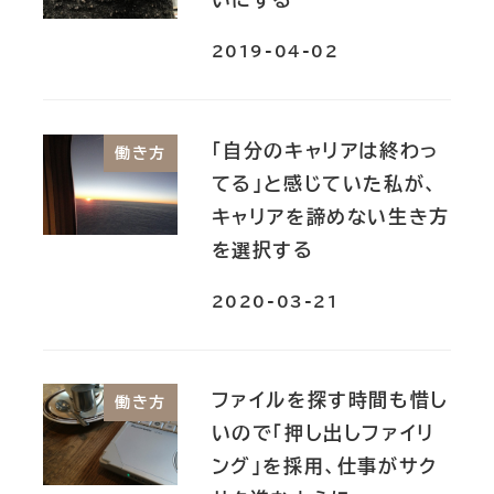
2019-04-02
「自分のキャリアは終わっ
働き方
てる」と感じていた私が、
キャリアを諦めない生き方
を選択する
2020-03-21
ファイルを探す時間も惜し
働き方
いので「押し出しファイリ
ング」を採用、仕事がサク