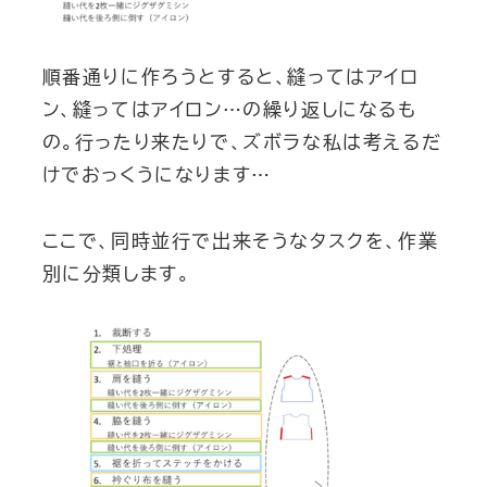
順番通りに作ろうとすると、縫ってはアイロ
ン、縫ってはアイロン…の繰り返しになるも
の。行ったり来たりで、ズボラな私は考えるだ
けでおっくうになります…
ここで、同時並行で出来そうなタスクを、作業
別に分類します。