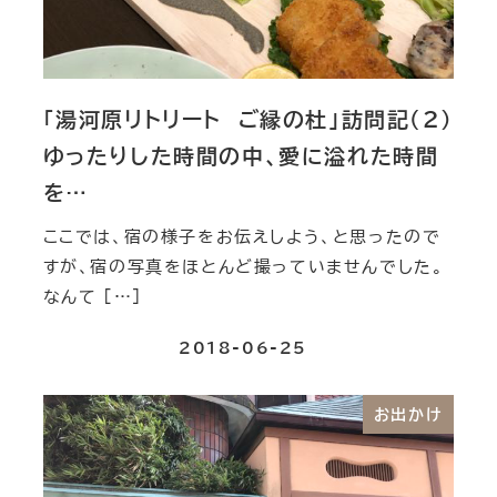
「湯河原リトリート ご縁の杜」訪問記（２）
ゆったりした時間の中、愛に溢れた時間
を…
ここでは、宿の様子をお伝えしよう、と思ったので
すが、宿の写真をほとんど撮っていませんでした。
なんて […]
2018-06-25
お出かけ