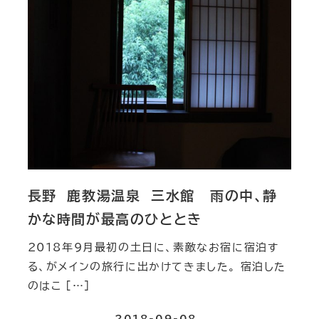
長野 鹿教湯温泉 三水館 雨の中、静
かな時間が最高のひととき
2018年9月最初の土日に、素敵なお宿に宿泊す
る、がメインの旅行に出かけてきました。 宿泊した
のはこ […]
2018-09-08