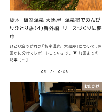
栃木 板室温泉 大黒屋 温泉宿でのんび
りひとり旅（４）番外編 リースづくりに夢
中
ひとり旅で訪れた「板室温泉 大黒屋」について、何
回かに分けてレポートしています。 ▼ 前回までの
記事 […]
2017-12-26
お出かけ