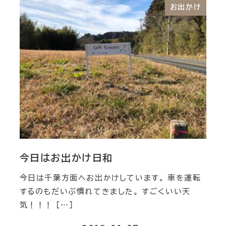
お出かけ
今日はお出かけ日和
今日は千葉方面へお出かけしています。 車を運転
するのもだいぶ慣れてきました。 すごくいい天
気！！！ […]