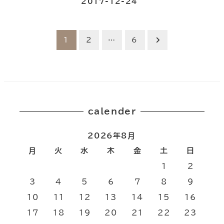
2017-12-24
投
1
2
…
6
稿
の
ペ
calender
ー
2026年8月
ジ
月
火
水
木
金
土
日
送
1
2
3
4
5
6
7
8
9
り
10
11
12
13
14
15
16
17
18
19
20
21
22
23