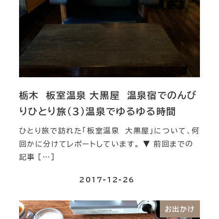
栃木 板室温泉 大黒屋 温泉宿でのんび
りひとり旅（３）温泉でゆるゆる時間
ひとり旅で訪れた「板室温泉 大黒屋」について、何
回かに分けてレポートしています。 ▼ 前回までの
記事 […]
2017-12-26
お出かけ