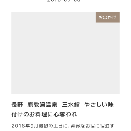
お出かけ
長野 鹿教湯温泉 三水館 やさしい味
付けのお料理に心奪われ
2018年9月最初の土日に、素敵なお宿に宿泊す