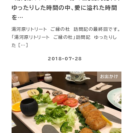
ゆったりした時間の中、愛に溢れた時間
を…
湯河原リトリート ご縁の杜 訪問記の最終回です。
「湯河原リトリート ご縁の杜」訪問記 ゆったりし
た […]
2018-07-28
お出かけ