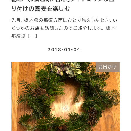
り付けの蕎麦を楽しむ
先月、栃木県の那須方面にひとり旅をしたとき、い
くつかのお店を訪問したのでご紹介します。 栃木
那須塩 […]
2018-01-04
お出かけ