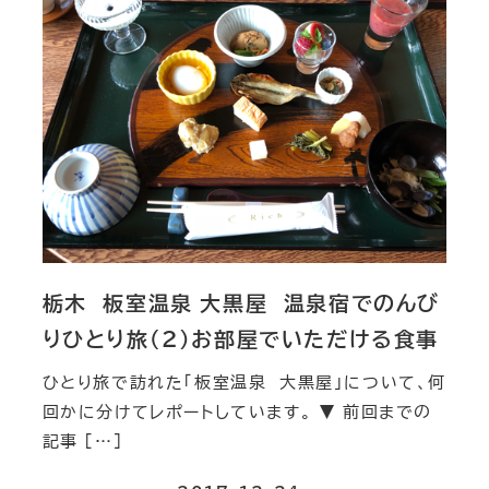
栃木 板室温泉 大黒屋 温泉宿でのんび
りひとり旅（２）お部屋でいただける食事
ひとり旅で訪れた「板室温泉 大黒屋」について、何
回かに分けてレポートしています。 ▼ 前回までの
記事 […]