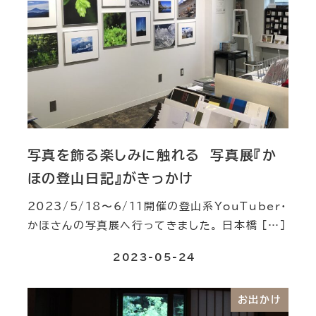
写真を飾る楽しみに触れる 写真展『か
ほの登山日記』がきっかけ
2023/5/18〜6/11開催の登山系YouTuber・
かほさんの写真展へ行ってきました。 日本橋 […]
2023-05-24
お出かけ