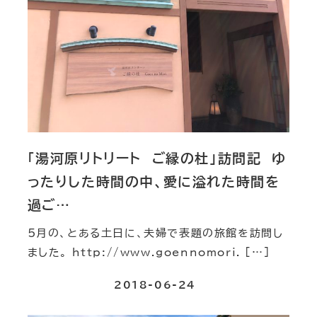
「湯河原リトリート ご縁の杜」訪問記 ゆ
ったりした時間の中、愛に溢れた時間を
過ご…
5月の、とある土日に、夫婦で表題の旅館を訪問し
ました。 http://www.goennomori. […]
2018-06-24