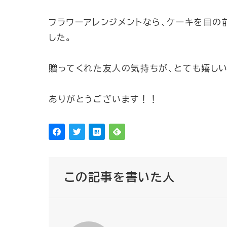
フラワーアレンジメントなら、ケーキを目の
した。
贈ってくれた友人の気持ちが、とても嬉しい
ありがとうございます！！
この記事を書いた人