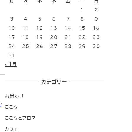
月
火
水
木
金
土
日
1
2
3
4
5
6
7
8
9
10
11
12
13
14
15
16
17
18
19
20
21
22
23
24
25
26
27
28
29
30
31
« 1月
カテゴリー
お出かけ
ギ
こころ
こころとアロマ
カフェ