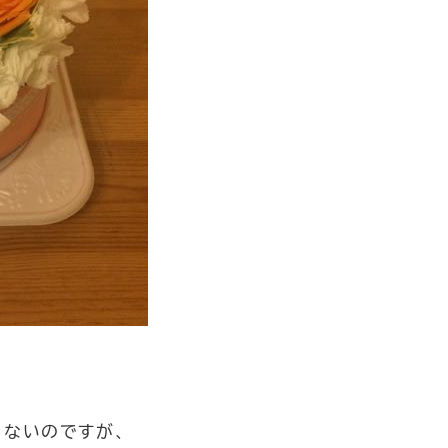
てないのですが、