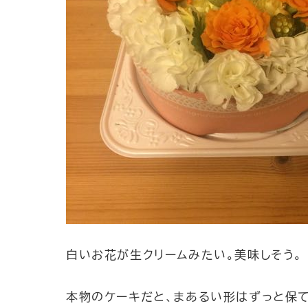
白いお花が生クリームみたい。美味しそう。
本物のケーキだと、まあるい形はずっと保