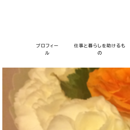
プロフィー
仕事と暮らしを助けるも
ル
の