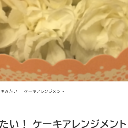
キみたい！ ケーキアレンジメント
たい！ ケーキアレンジメント