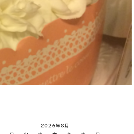
2026年8月