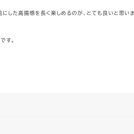
前にした高揚感を長く楽しめるのが、とても良いと思い
です。