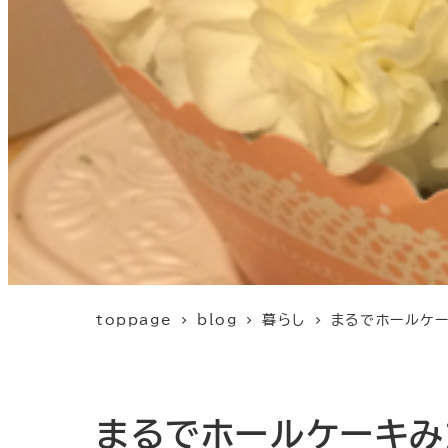
toppage
blog
暮らし
まるでホールケー
まるでホールケーキみ