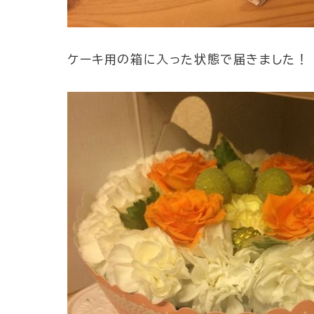
ケーキ用の箱に入った状態で届きました！