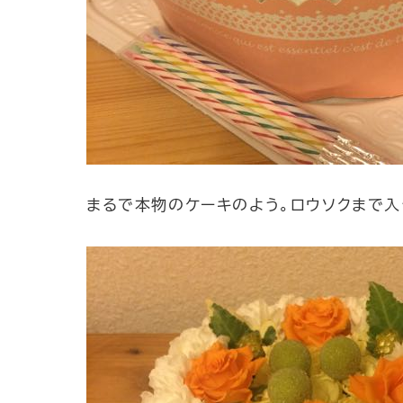
まるで本物のケーキのよう。ロウソクまで入