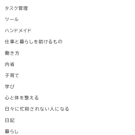
タスク管理
ツール
ハンドメイド
仕事と暮らしを助けるもの
働き方
内省
子育て
学び
心と体を整える
日々に忙殺されない人になる
日記
暮らし