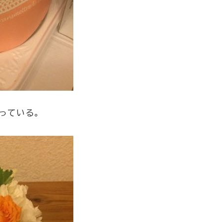
っている。