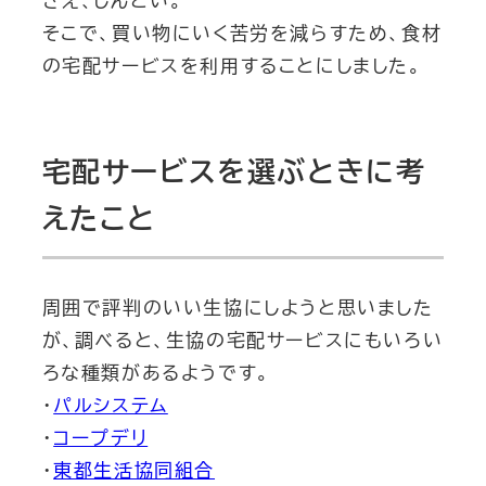
さえ、しんどい。
そこで、買い物にいく苦労を減らすため、食材
の宅配サービスを利用することにしました。
宅配サービスを選ぶときに考
えたこと
周囲で評判のいい生協にしようと思いました
が、調べると、生協の宅配サービスにもいろい
ろな種類があるようです。
・
パルシステム
・
コープデリ
・
東都生活協同組合