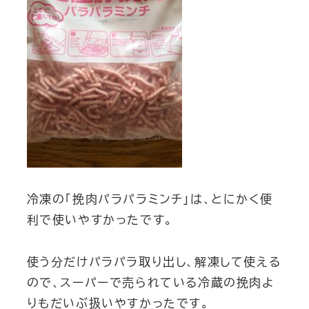
冷凍の「挽肉パラパラミンチ」は、とにかく便
利で使いやすかったです。
使う分だけパラパラ取り出し、解凍して使える
ので、スーパーで売られている冷蔵の挽肉よ
りもだいぶ扱いやすかったです。