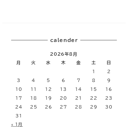
calender
2026年8月
月
火
水
木
金
土
日
1
2
3
4
5
6
7
8
9
10
11
12
13
14
15
16
17
18
19
20
21
22
23
24
25
26
27
28
29
30
31
« 1月