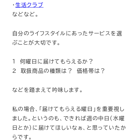
・
生活クラブ
などなど。
自分のライフスタイルにあったサービスを選
ぶことが大切です。
１ 何曜日に届けてもらえるか？
２ 取扱商品の種類は？ 価格帯は？
などを踏まえて吟味します。
私の場合、「届けてもらえる曜日」を重要視し
ました。というのも、できれば週の中日（水曜
日とか）に届けてほしいなぁ、と思っていたか
らです。