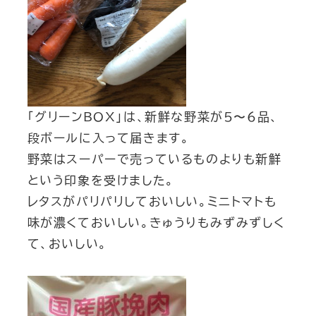
「グリーンBOX」は、新鮮な野菜が5〜6品、
段ボールに入って届きます。
野菜はスーパーで売っているものよりも新鮮
という印象を受けました。
レタスがパリパリしておいしい。ミニトマトも
味が濃くておいしい。きゅうりもみずみずしく
て、おいしい。