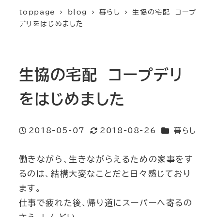
toppage
blog
暮らし
生協の宅配 コープ
デリをはじめました
生協の宅配 コープデリ
をはじめました
カテゴリー
2018-05-07
2018-08-26
暮らし
投稿日
更新日
働きながら、生きながらえるための家事をす
るのは、結構大変なことだと日々感じており
ます。
仕事で疲れた後、帰り道にスーパーへ寄るの