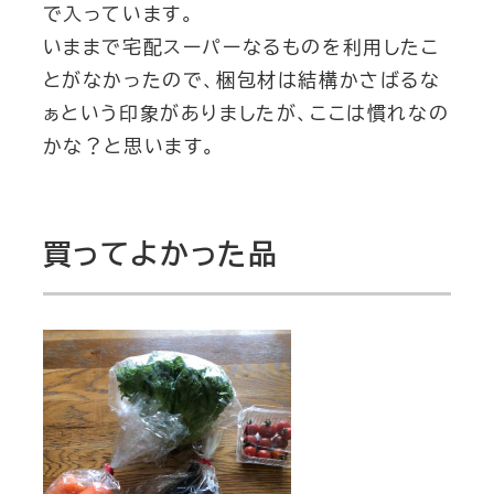
で入っています。
いままで宅配スーパーなるものを利用したこ
とがなかったので、梱包材は結構かさばるな
ぁという印象がありましたが、ここは慣れなの
かな？と思います。
買ってよかった品