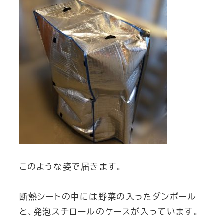
このような姿で届きます。
断熱シートの中には野菜の入ったダンボール
と、発泡スチロールのケースが入っています。