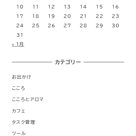
10
11
12
13
14
15
16
17
18
19
20
21
22
23
24
25
26
27
28
29
30
31
« 1月
カテゴリー
お出かけ
こころ
こころとアロマ
カフェ
タスク管理
ツール