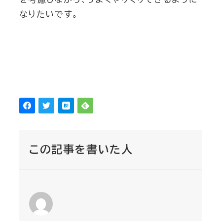
なりたいです。
この記事を書いた人