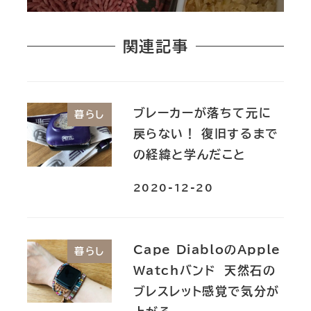
関連記事
ブレーカーが落ちて元に
暮らし
戻らない！ 復旧するまで
の経緯と学んだこと
2020-12-20
Cape DiabloのApple
暮らし
Watchバンド 天然石の
ブレスレット感覚で気分が