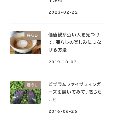
上がる
2023-02-22
価値観が近い人を見つけ
暮らし
て、暮らしの楽しみにつな
げる方法
2019-10-03
ビブラムファイブフィンガ
暮らし
ーズを履いてみて、感じた
こと
2016-06-26