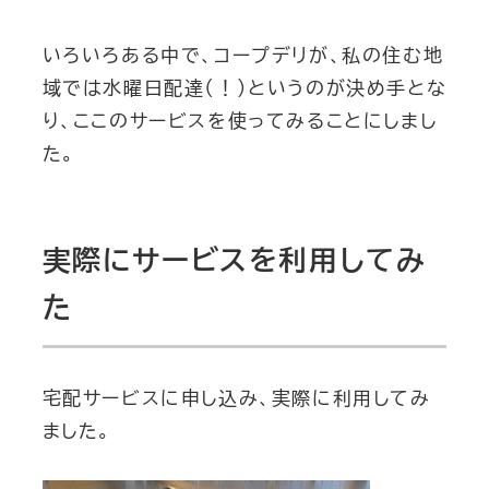
いろいろある中で、コープデリが、私の住む地
域では水曜日配達（！）というのが決め手とな
り、ここのサービスを使ってみることにしまし
た。
実際にサービスを利用してみ
た
宅配サービスに申し込み、実際に利用してみ
ました。