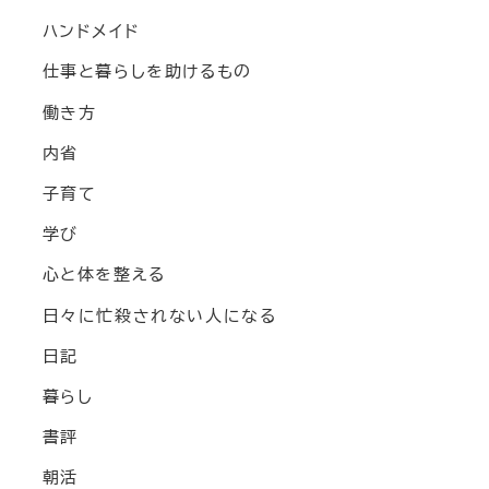
ハンドメイド
仕事と暮らしを助けるもの
働き方
内省
子育て
学び
心と体を整える
日々に忙殺されない人になる
日記
暮らし
書評
朝活