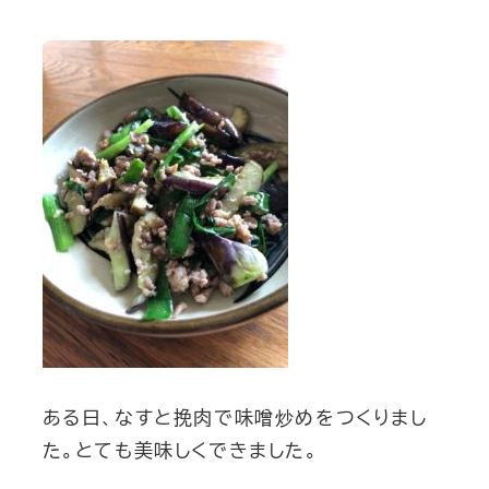
ある日、なすと挽肉で味噌炒めをつくりまし
た。とても美味しくできました。