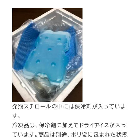
発泡スチロールの中には保冷剤が入っていま
す。
冷凍品は、保冷剤に加えてドライアイスが入っ
ています。商品は別途、ボリ袋に包まれた状態