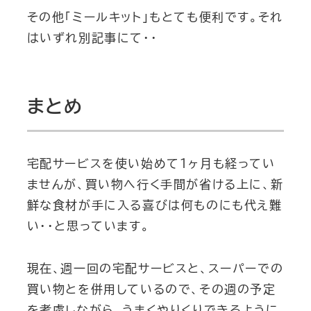
その他「ミールキット」もとても便利です。それ
はいずれ別記事にて・・
まとめ
宅配サービスを使い始めて１ヶ月も経ってい
ませんが、買い物へ行く手間が省ける上に、新
鮮な食材が手に入る喜びは何ものにも代え難
い・・と思っています。
現在、週一回の宅配サービスと、スーパーでの
買い物とを併用しているので、その週の予定
を考慮しながら、うまくやりくりできるように