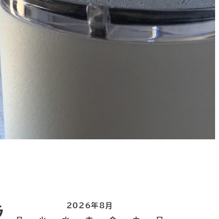
2026年8月
ラ