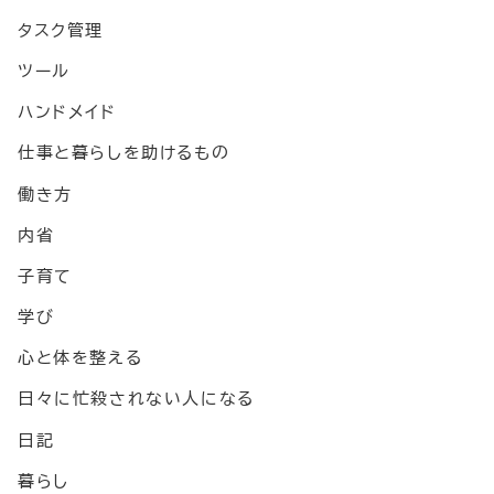
タスク管理
ツール
ハンドメイド
仕事と暮らしを助けるもの
働き方
内省
子育て
学び
心と体を整える
日々に忙殺されない人になる
日記
暮らし