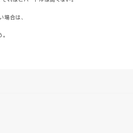
い場合は、
う。