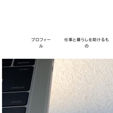
プロフィー
仕事と暮らしを助けるも
ル
の