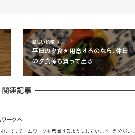
新しい投稿
平日の夕食を用意するのなら、休日
の夕食係も買って出る
関連記事
ムワークへ
おいて、チームワークを意識するようにしています。自分がい