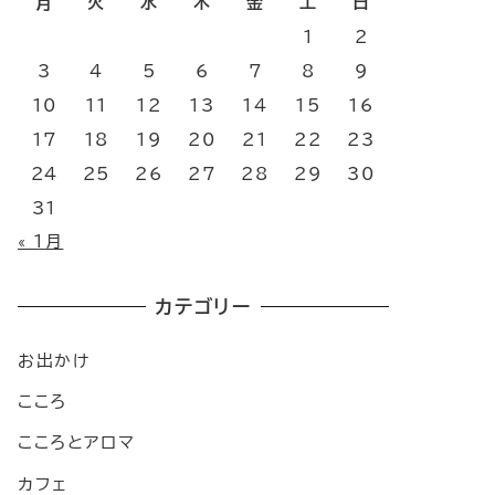
月
火
水
木
金
土
日
1
2
3
4
5
6
7
8
9
10
11
12
13
14
15
16
17
18
19
20
21
22
23
24
25
26
27
28
29
30
31
« 1月
カテゴリー
お出かけ
こころ
こころとアロマ
カフェ