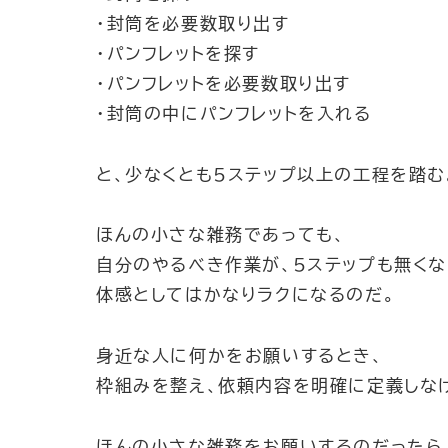
・封筒を必要数取り出す
・パンフレットを探す
・パンフレットを必要数取り出す
・封筒の中にパンフレットを入れる
と、少なくとも5ステップ以上の工程を踏む
ほんの小さな雑務であっても、
自分のやるべき作業が、5ステップも無くな
体感としてはかなりラクになるのだ。
身近な人に何かをお願いするとき、
枠組みを整え、依頼内容を明確に定義しな
ほんの小さな雑務をお願いするのだったら