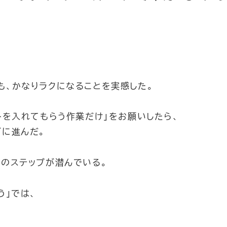
も、かなりラクになることを実感した。
トを入れてもらう作業だけ」をお願いしたら、
ズに進んだ。
階のステップが潜んでいる。
う」では、