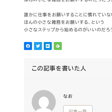
誰かに仕事をお願いすることに慣れていな
ほんの小さな雑務をお願いする、という
小さなステップから始めるのがいいのだろ
この記事を書いた人
なお
記事一覧