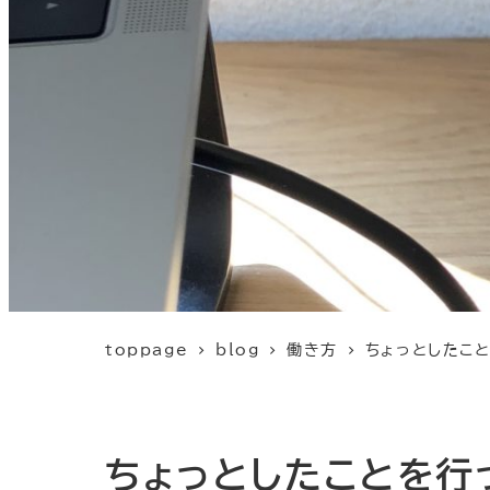
toppage
blog
働き方
ちょっとしたこ
ちょっとしたことを行