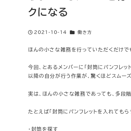
クになる
カテゴリー
2021-10-14
働き方
投稿日
ほんの小さな雑務を行っていただくだけで
今回、とあるメンバーに「封筒にパンフレッ
以降の自分が行う作業が、驚くほどスムー
実は、ほんの小さな雑務であっても、多段
たとえば「封筒にパンフレットを入れてもら
・封筒を探す