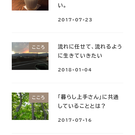
い。
2017-07-23
流れに任せて、流れるよう
こころ
に生きていきたい
2018-01-04
「暮らし上手さん」に共通
こころ
していることとは？
2017-07-16