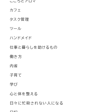
こころとアロマ
カフェ
タスク管理
ツール
ハンドメイド
仕事と暮らしを助けるもの
働き方
内省
子育て
学び
心と体を整える
日々に忙殺されない人になる