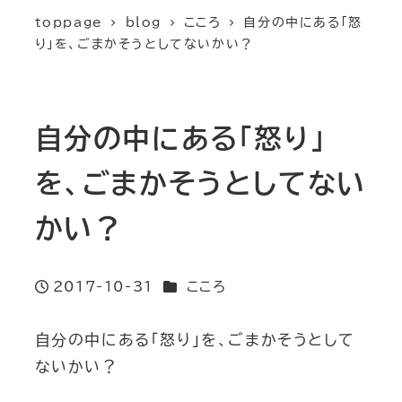
toppage
blog
こころ
自分の中にある「怒
り」を、ごまかそうとしてないかい？
自分の中にある「怒り」
を、ごまかそうとしてない
かい？
カテゴリー
2017-10-31
こころ
投稿日
自分の中にある「怒り」を、ごまかそうとして
ないかい？