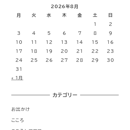
2026年8月
月
火
水
木
金
土
日
1
2
3
4
5
6
7
8
9
10
11
12
13
14
15
16
17
18
19
20
21
22
23
24
25
26
27
28
29
30
31
« 1月
カテゴリー
お出かけ
こころ