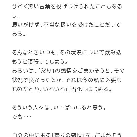
ひどく汚い言葉を投げつけられたこともある
し、
思いがけず、不当な扱いを受けたことだって
ある。
そんなときいつも、その状況について飲み込
もうと頑張ってしまう。
あるいは、「怒り」の感情をごまかそうと、その
状況で良かったとか、それは今の私に必要な
ものだとか、いろいろ正当化しはじめる。
そういう人々は、いっぱいいると思う。
でも・・・
自分の中にある「怒りの感情」を、ごまかそう