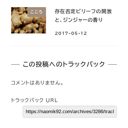
存在否定ビリーフの開放
こころ
と、ジンジャーの香り
2017-05-12
この投稿へのトラックバック
コメントはありません。
トラックバック URL