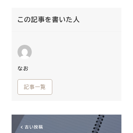
この記事を書いた人
なお
記事一覧
古い投稿