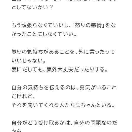
としてないかい？
もう頑張らなくていいし、「怒りの感情」をな
かったことにしなくていい。
怒りの気持ちがあることを、外に言ったって
いいじゃない。
表にだしても、案外大丈夫だったりする。
自分の気持ちを伝えるのは、勇気がいること
だけれど、
それを聞いてくれる人たちはちゃんといる。
自分がどう受け取るかは、自分の問題なのだ
から