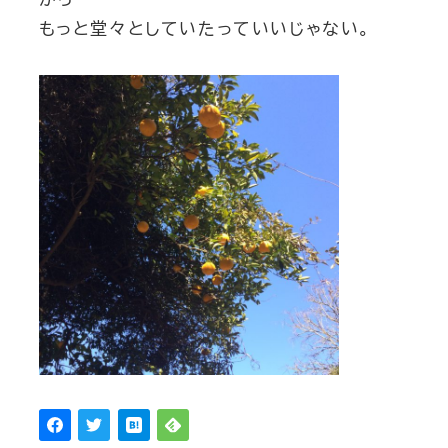
もっと堂々としていたっていいじゃない。