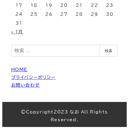
17
18
19
20
21
22
23
24
25
26
27
28
29
30
31
« 1月
検
検索
索
HOME
プライバシーポリシー
お問い合わせ
©Copyright2023 なお All Rights
Reserved.