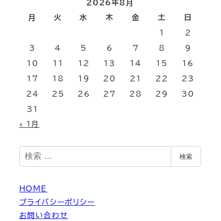
2026年8月
月
火
水
木
金
土
日
1
2
3
4
5
6
7
8
9
10
11
12
13
14
15
16
17
18
19
20
21
22
23
24
25
26
27
28
29
30
31
« 1月
検
検索
索
HOME
プライバシーポリシー
お問い合わせ