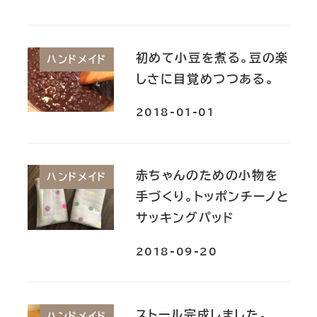
初めて小豆を煮る。豆の楽
ハンドメイド
しさに目覚めつつある。
2018-01-01
赤ちゃんのための小物を
ハンドメイド
手づくり。トッポンチーノと
サッキングパッド
2018-09-20
ストール完成しました。
ハンドメイド