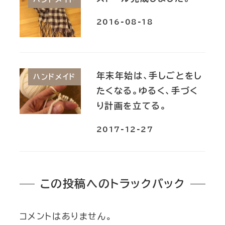
2016-08-18
年末年始は、手しごとをし
ハンドメイド
たくなる。ゆるく、手づく
り計画を立てる。
2017-12-27
この投稿へのトラックバック
コメントはありません。