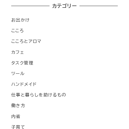
カテゴリー
お出かけ
こころ
こころとアロマ
カフェ
タスク管理
ツール
ハンドメイド
仕事と暮らしを助けるもの
働き方
内省
子育て