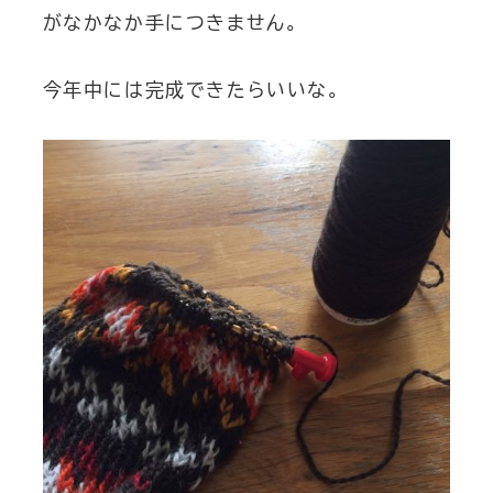
がなかなか手につきません。
今年中には完成できたらいいな。