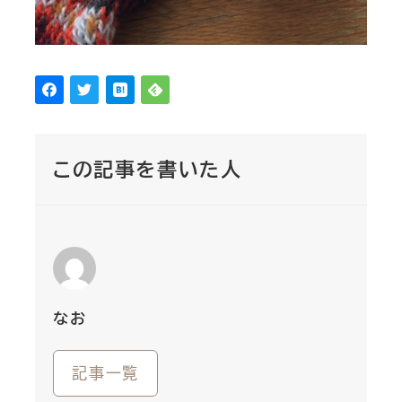
この記事を書いた人
なお
記事一覧