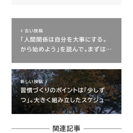
古い投稿
「人間関係は自分を大事にする。
から始めよう」を読んで。まずは…
新しい投稿
習慣づくりのポイントは「少しず
つ」。大きく組み立したスケジュ…
関連記事