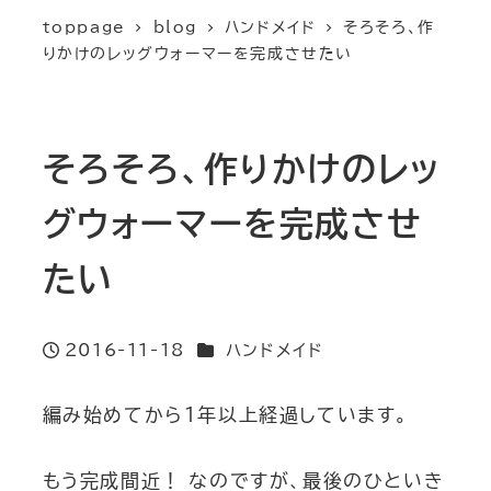
toppage
blog
ハンドメイド
そろそろ、作
りかけのレッグウォーマーを完成させたい
そろそろ、作りかけのレッ
グウォーマーを完成させ
たい
カテゴリー
2016-11-18
ハンドメイド
投稿日
編み始めてから１年以上経過しています。
もう完成間近！ なのですが、最後のひといき