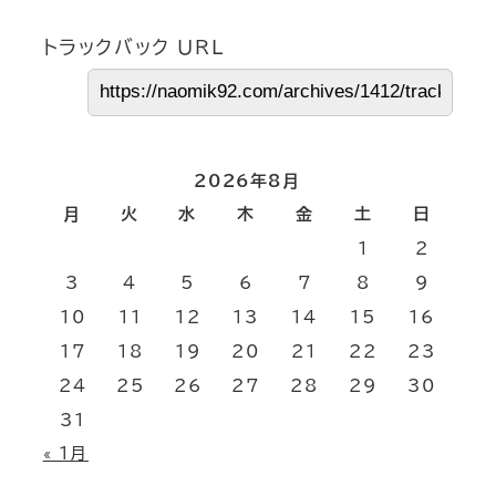
トラックバック URL
2026年8月
月
火
水
木
金
土
日
1
2
3
4
5
6
7
8
9
10
11
12
13
14
15
16
17
18
19
20
21
22
23
24
25
26
27
28
29
30
31
« 1月