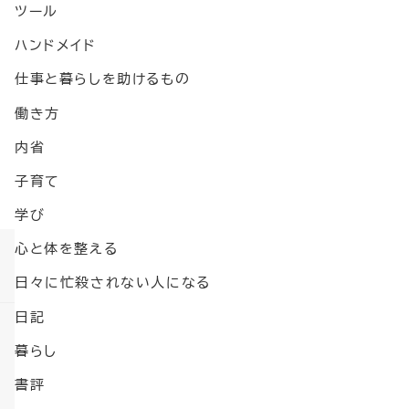
ツール
ハンドメイド
仕事と暮らしを助けるもの
働き方
内省
子育て
学び
心と体を整える
日々に忙殺されない人になる
日記
暮らし
書評