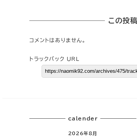
この投稿
コメントはありません。
トラックバック URL
calender
2026年8月