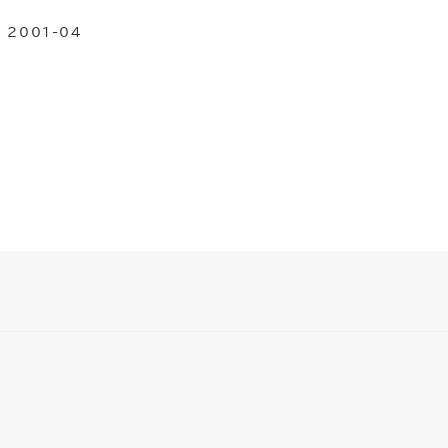
2001-04