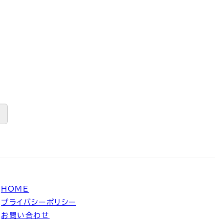
HOME
プライバシーポリシー
お問い合わせ