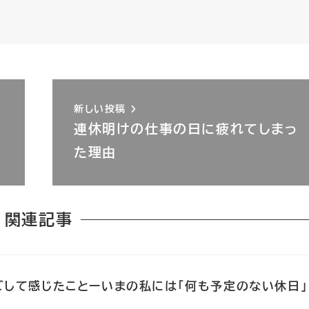
新しい投稿
連休明けの仕事の日に疲れてしまっ
た理由
関連記事
ごして感じたことーいまの私には「何も予定のない休日」