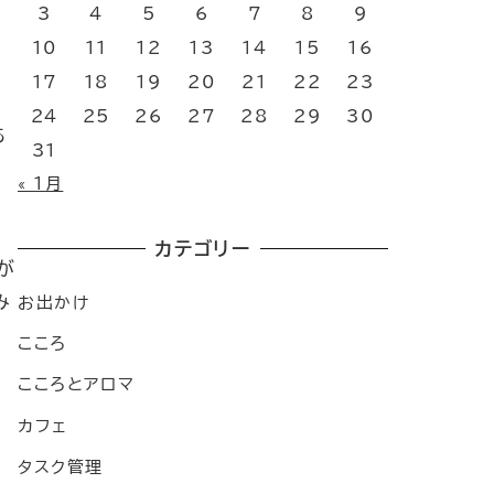
3
4
5
6
7
8
9
10
11
12
13
14
15
16
17
18
19
20
21
22
23
24
25
26
27
28
29
30
あ
31
« 1月
カテゴリー
が
み
お出かけ
こころ
こころとアロマ
カフェ
タスク管理