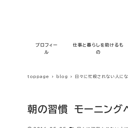
プロフィー
仕事と暮らしを助けるも
ル
の
toppage
blog
日々に忙殺されない人に
朝の習慣 モーニング