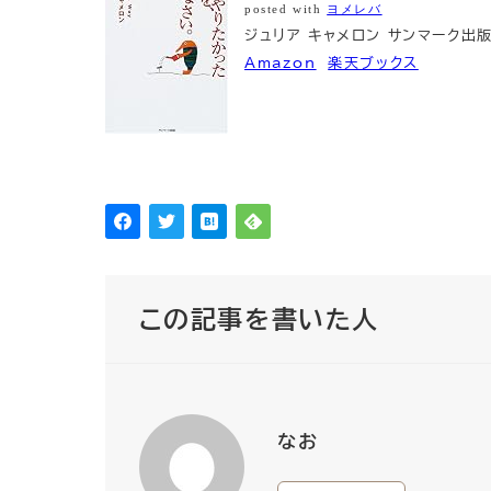
posted with
ヨメレバ
ジュリア キャメロン サンマーク出版 
Amazon
楽天ブックス
この記事を書いた人
なお