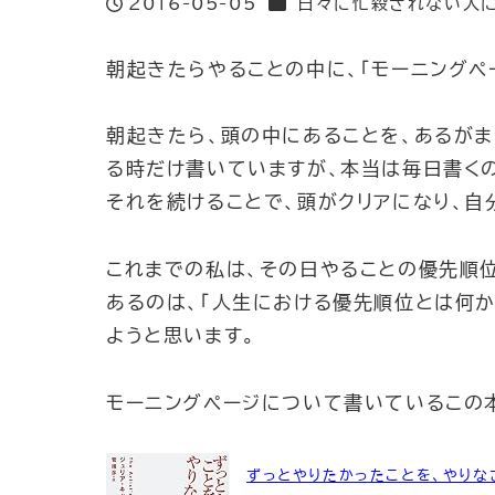
カテゴリー
2016-05-05
日々に忙殺されない人
投稿日
朝起きたらやることの中に、「モーニングペ
朝起きたら、頭の中にあることを、あるがま
る時だけ書いていますが、本当は毎日書く
それを続けることで、頭がクリアになり、自
これまでの私は、その日やることの優先順
あるのは、「人生における優先順位とは何
ようと思います。
モーニングページについて書いているこの
ずっとやりたかったことを、やりな