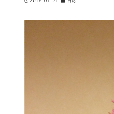
カテゴリー
2016-01-21
日記
投稿日