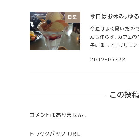
今日はお休み。ゆる
日記
今週はよく働いたので
んも作らず、カフェの
子に乗って、プリンア
2017-07-22
この投稿
コメントはありません。
トラックバック URL