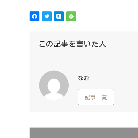
この記事を書いた人
なお
記事一覧