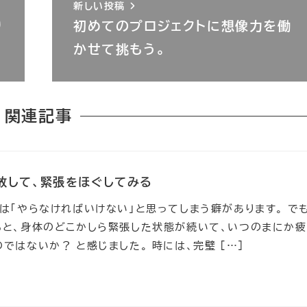
新しい投稿
り
初めてのプロジェクトに想像力を働
かせて挑もう。
関連記事
放して、緊張をほぐしてみる
は「やらなければいけない」と思ってしまう癖があります。 でも
ると、身体のどこかしら緊張した状態が続いて、いつのまにか疲
ではないか？ と感じました。 時には、完璧 […]