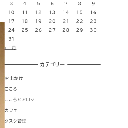
3
4
5
6
7
8
9
10
11
12
13
14
15
16
17
18
19
20
21
22
23
24
25
26
27
28
29
30
31
« 1月
カテゴリー
お出かけ
こころ
こころとアロマ
カフェ
タスク管理