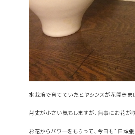
水栽培で育てていたヒヤシンスが花開きま
背丈が小さい気もしますが、無事にお花が
お花からパワーをもらって、今日も１日頑張