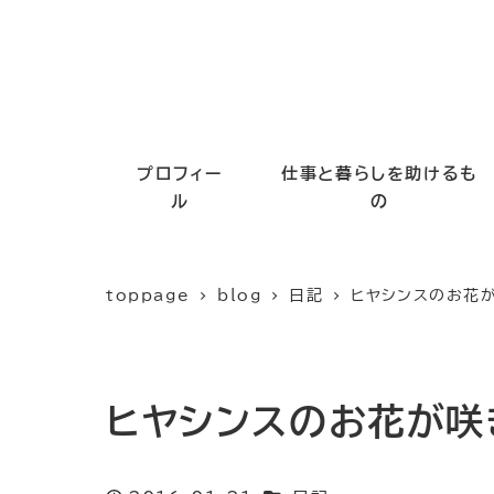
プロフィー
仕事と暮らしを助けるも
ル
の
toppage
blog
日記
ヒヤシンスのお花
ヒヤシンスのお花が咲