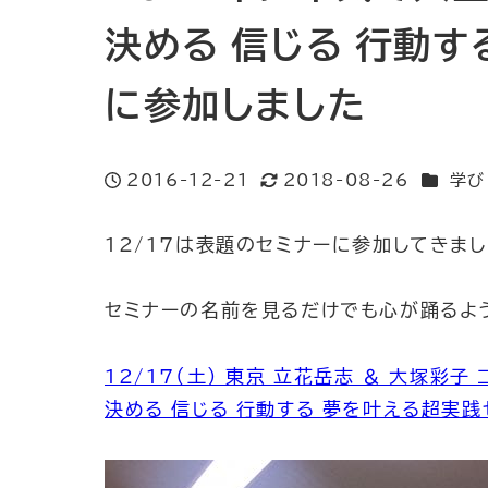
決める 信じる 行動す
に参加しました
カテゴリ
2016-12-21
2018-08-26
学び
投稿日
更新日
12/17は表題のセミナーに参加してきまし
セミナーの名前を見るだけでも心が踊るよ
12/17（土） 東京 立花岳志 ＆ 大塚彩
決める 信じる 行動する 夢を叶える超実践セミ