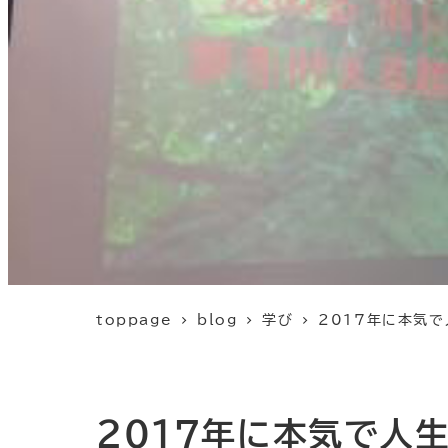
toppage
blog
学び
2017年に本気で
2017年に本気で人