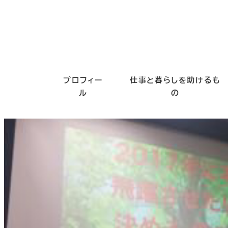
プロフィー
仕事と暮らしを助けるも
ル
の