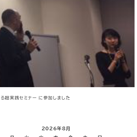
える超実践セミナー に参加しました
2026年8月