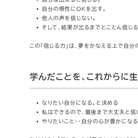
自分の感性にOKを出す。
他人の声を信じない。
そして、結果が出るまでとことん信じる
この「信じる力」は、夢をかなえる上で自分
学んだことを、これからに
なりたい自分になる。と決める
私はできるので、最後まで大丈夫と信
やりたいこと・・自分の心が豊かにな