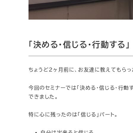
「決める・信じる・行動する」
ちょうど２ヶ月前に、お友達に教えてもらっ
今回のセミナーでは「決める・信じる・行動
できました。
特に心に残ったのは「信じる」パート。
自分は出来ると信じる。