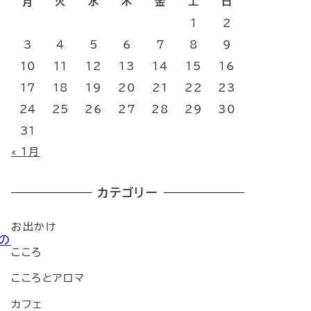
月
火
水
木
金
土
日
1
2
3
4
5
6
7
8
9
10
11
12
13
14
15
16
17
18
19
20
21
22
23
24
25
26
27
28
29
30
31
« 1月
カテゴリー
お出かけ
の
こころ
こころとアロマ
カフェ