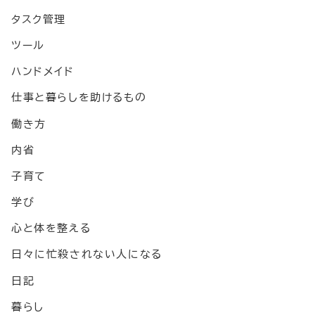
タスク管理
ツール
ハンドメイド
仕事と暮らしを助けるもの
働き方
内省
子育て
学び
心と体を整える
日々に忙殺されない人になる
日記
暮らし