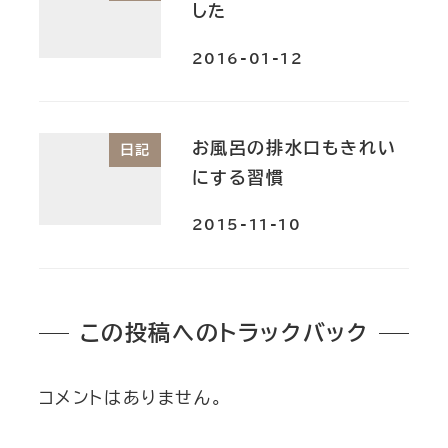
した
2016-01-12
お風呂の排水口もきれい
日記
にする習慣
2015-11-10
この投稿へのトラックバック
コメントはありません。