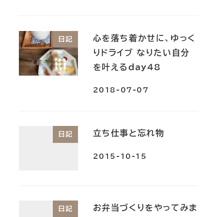
心を落ち着かせに、ゆっく
日記
りドライブ_なりたい自分
を叶えるday48
2018-07-07
立ち仕事と忘れ物
日記
2015-10-15
お弁当づくりをやってみま
日記