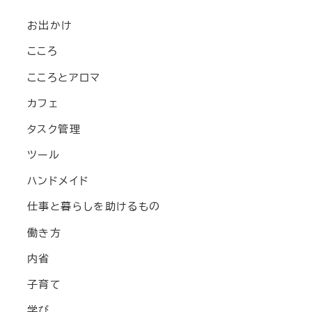
お出かけ
こころ
こころとアロマ
カフェ
タスク管理
ツール
ハンドメイド
仕事と暮らしを助けるもの
働き方
内省
子育て
学び