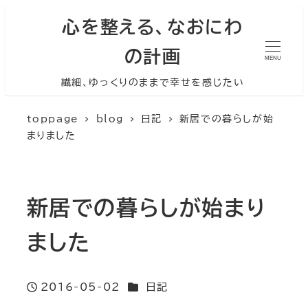
心を整える、なおにわ
の計画
MENU
繊細、ゆっくりのままで幸せを感じたい
toppage
blog
日記
新居での暮らしが始
まりました
新居での暮らしが始まり
ました
カテゴリー
2016-05-02
日記
投稿日