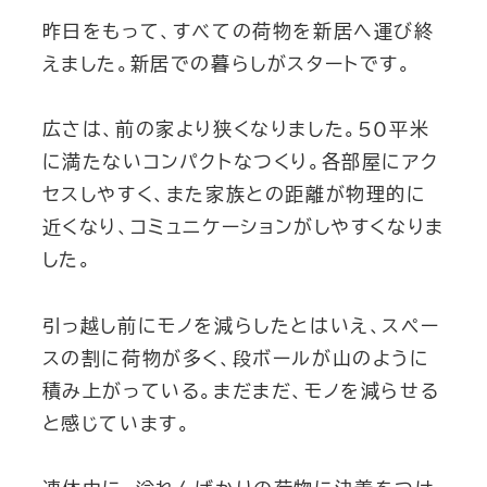
昨日をもって、すべての荷物を新居へ運び終
えました。新居での暮らしがスタートです。
広さは、前の家より狭くなりました。50平米
に満たないコンパクトなつくり。各部屋にアク
セスしやすく、また家族との距離が物理的に
近くなり、コミュニケーションがしやすくなりま
した。
引っ越し前にモノを減らしたとはいえ、スペー
スの割に荷物が多く、段ボールが山のように
積み上がっている。まだまだ、モノを減らせる
と感じています。