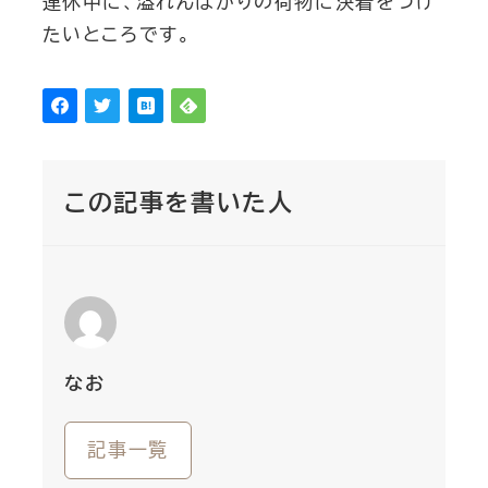
連休中に、溢れんばかりの荷物に決着をつけ
たいところです。
この記事を書いた人
なお
記事一覧