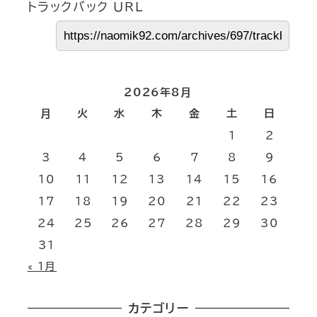
トラックバック URL
2026年8月
月
火
水
木
金
土
日
1
2
3
4
5
6
7
8
9
10
11
12
13
14
15
16
17
18
19
20
21
22
23
24
25
26
27
28
29
30
31
« 1月
カテゴリー