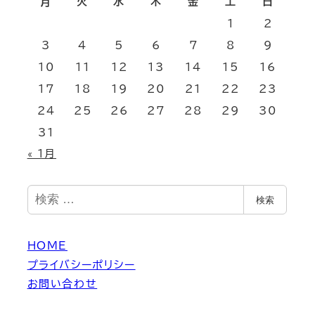
月
火
水
木
金
土
日
1
2
3
4
5
6
7
8
9
10
11
12
13
14
15
16
17
18
19
20
21
22
23
24
25
26
27
28
29
30
31
« 1月
検
検索
索
HOME
プライバシーポリシー
お問い合わせ