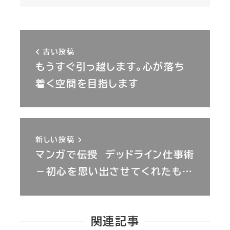
古い投稿
もうすぐ引っ越します。心が落ち
着く空間を目指します
新しい投稿
マンガで伝授 デッドライン仕事術
－初心を思い出させてくれたも…
関連記事