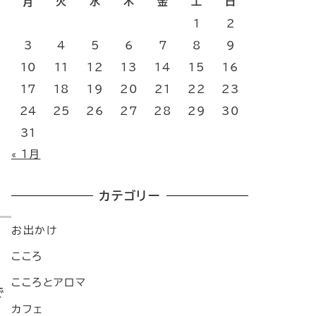
月
火
水
木
金
土
日
1
2
3
4
5
6
7
8
9
10
11
12
13
14
15
16
17
18
19
20
21
22
23
24
25
26
27
28
29
30
31
« 1月
カテゴリー
お出かけ
こころ
こころとアロマ
で
カフェ