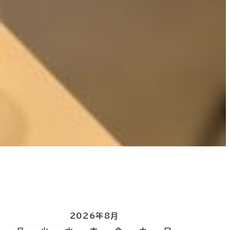
2026年8月