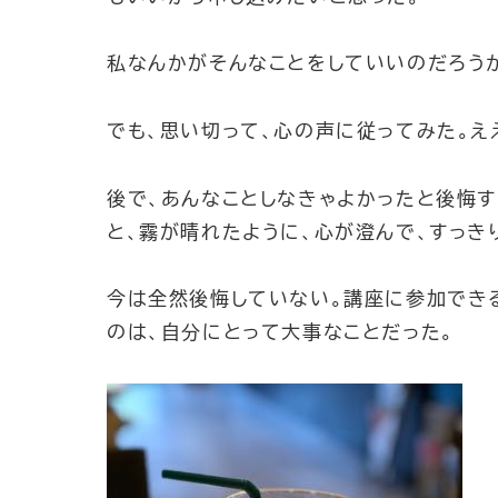
私なんかがそんなことをしていいのだろう
でも、思い切って、心の声に従ってみた。え
後で、あんなことしなきゃよかったと後悔す
と、霧が晴れたように、心が澄んで、すっき
今は全然後悔していない。講座に参加でき
のは、自分にとって大事なことだった。