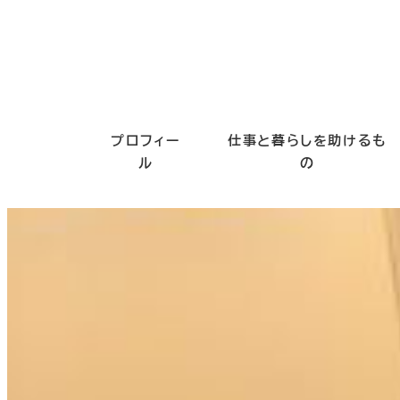
プロフィー
仕事と暮らしを助けるも
ル
の