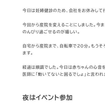
今日は妊婦健診のため、会社をお休みして
今回から産院を変えることにしました。今
のんびり過ごせるのが嬉しい。
自宅から産院まで、自転車で20分。もうそ
ます。
経過は順調でした。今日は赤ちゃんの心音
医師に「動いてないと困るでしょ」と言われ
夜はイベント参加