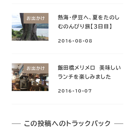
熱海・伊豆へ、夏をたのし
お出かけ
むのんびり旅【３日目】
2016-08-08
飯田橋メリメロ 美味しい
お出かけ
ランチを楽しみました
2016-10-07
この投稿へのトラックバック