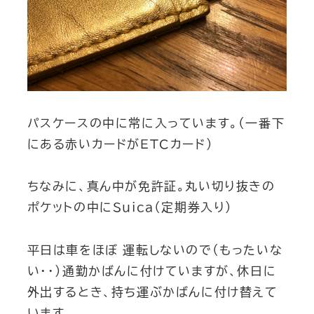
パスケースの中に常に入っています。（一番下
にある赤いカードがETCカード）
ちなみに、真ん中が免許証。丸い切り抜きの
ポケットの中にSuica（定期券入り）
平日は車をほぼ 運転しないので（もったいな
い・・）通勤かばんに付けていますが、休日に
外出するとき、持ち運ぶかばんに付け替えて
います。