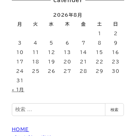
calender
2026年8月
月
火
水
木
金
土
日
1
2
3
4
5
6
7
8
9
10
11
12
13
14
15
16
17
18
19
20
21
22
23
24
25
26
27
28
29
30
31
« 1月
検
検索
索
HOME