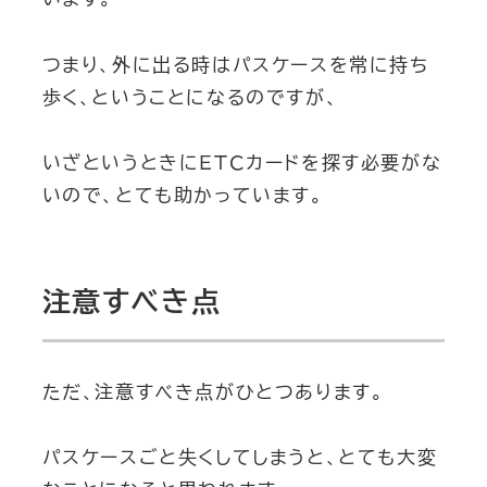
つまり、外に出る時はパスケースを常に持ち
歩く、ということになるのですが、
いざというときにETCカードを探す必要がな
いので、とても助かっています。
注意すべき点
ただ、注意すべき点がひとつあります。
パスケースごと失くしてしまうと、とても大変