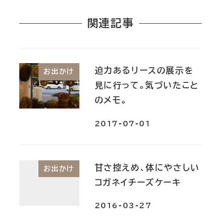
関連記事
迫力あるリースの展示を
お出かけ
見に行って。気づいたこと
のメモ。
2017-07-01
甘さ控えめ、体にやさしい
お出かけ
コガネイチーズケーキ
2016-03-27