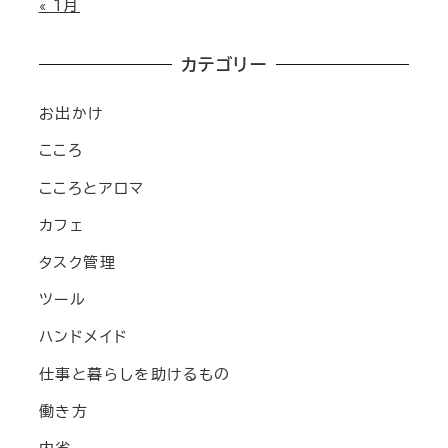
« 1月
カテゴリー
お出かけ
こころ
こころとアロマ
カフェ
タスク管理
ツール
ハンドメイド
仕事と暮らしを助けるもの
働き方