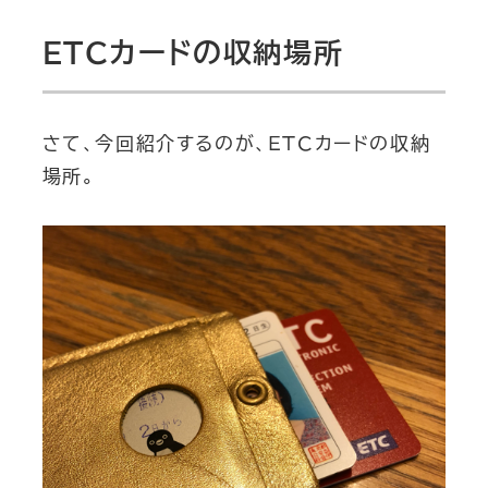
ETCカードの収納場所
さて、今回紹介するのが、ETCカードの収納
場所。