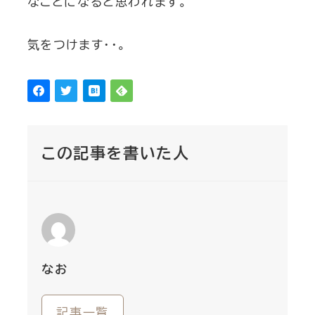
なことになると思われます。
気をつけます・・。
この記事を書いた人
なお
記事一覧