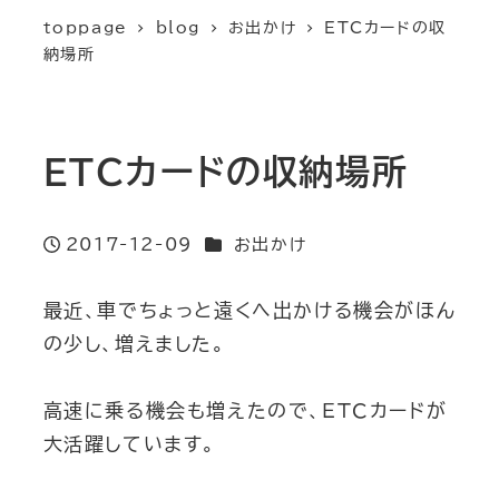
toppage
blog
お出かけ
ETCカードの収
納場所
ETCカードの収納場所
カテゴリー
2017-12-09
お出かけ
投稿日
最近、車でちょっと遠くへ出かける機会がほん
の少し、増えました。
高速に乗る機会も増えたので、ETCカードが
大活躍しています。