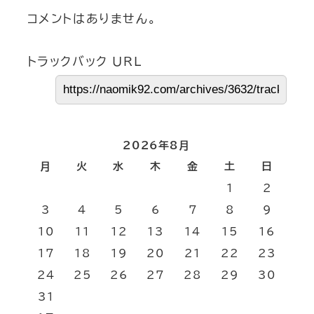
コメントはありません。
トラックバック URL
2026年8月
月
火
水
木
金
土
日
1
2
3
4
5
6
7
8
9
10
11
12
13
14
15
16
17
18
19
20
21
22
23
24
25
26
27
28
29
30
31