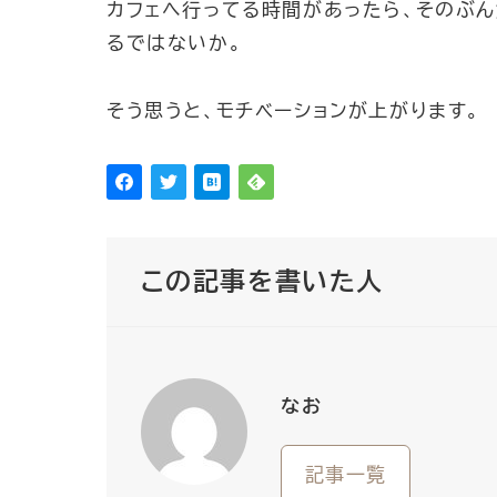
カフェへ行ってる時間があったら、そのぶん
るではないか。
そう思うと、モチベーションが上がります。
この記事を書いた人
なお
記事一覧