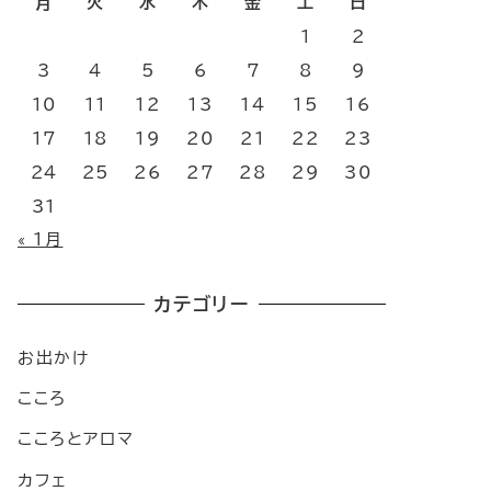
月
火
水
木
金
土
日
1
2
3
4
5
6
7
8
9
10
11
12
13
14
15
16
17
18
19
20
21
22
23
24
25
26
27
28
29
30
31
« 1月
カテゴリー
。
お出かけ
こころ
こころとアロマ
カフェ