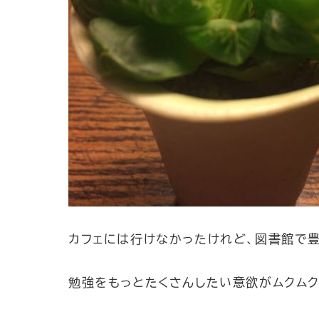
カフェには行けなかったけれど、図書館で
勉強をもっとたくさんしたい意欲がムクムク