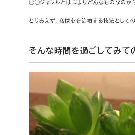
◯◯ジャンルとはつまりどんなものなのか
とりあえず、私は心を治療する技法としての
そんな時間を過ごしてみて