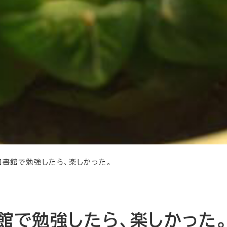
図書館で勉強したら、楽しかった。
館で勉強したら、楽しかった