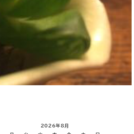
2026年8月
。