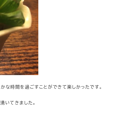
豊かな時間を過ごすことができて楽しかったです。
湧いてきました。