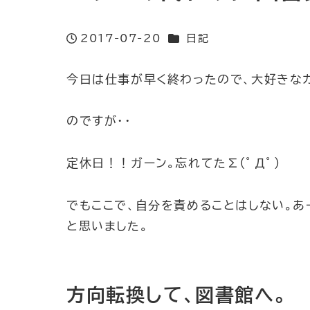
カテゴリー
2017-07-20
日記
投稿日
今日は仕事が早く終わったので、大好きな
のですが・・
定休日！！ガーン。忘れてた∑(ﾟДﾟ)
でもここで、自分を責めることはしない。あ
と思いました。
方向転換して、図書館へ。