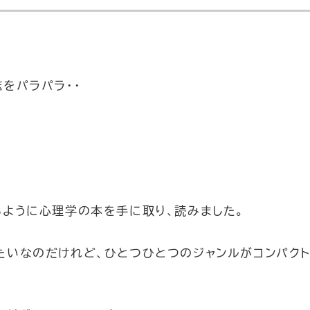
をパラパラ・・
るように心理学の本を手に取り、読みました。
たいなのだけれど、ひとつひとつのジャンルがコンパク