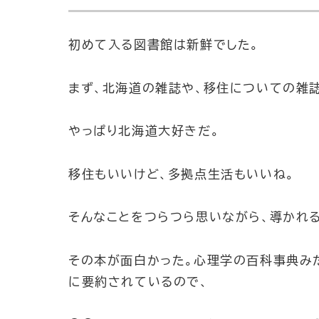
初めて入る図書館は新鮮でした。
まず、北海道の雑誌や、移住についての雑誌
やっぱり北海道大好きだ。
移住もいいけど、多拠点生活もいいね。
そんなことをつらつら思いながら、導かれ
その本が面白かった。心理学の百科事典み
に要約されているので、