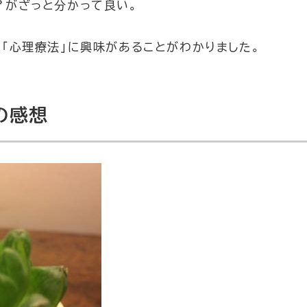
？がざっと分かって良い。
「心理療法」に興味があることがわかりました。
の感想