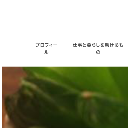
プロフィー
仕事と暮らしを助けるも
ル
の