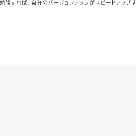
勉強すれば、自分のバージョンアップがスピードアップ