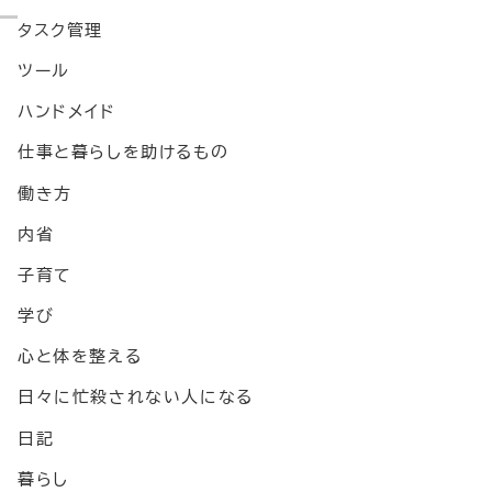
タスク管理
ツール
ハンドメイド
仕事と暮らしを助けるもの
働き方
内省
子育て
学び
心と体を整える
日々に忙殺されない人になる
ト
日記
暮らし