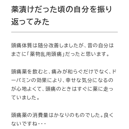
薬漬けだった頃の自分を振り
返ってみた
頭痛体質は随分改善しましたが、昔の自分は
まさに「薬物乱用頭痛」だったと思います。
頭痛薬を飲むと、痛みが和らぐだけでなく、ド
ーパミンの効果により、幸せな気分になるの
が心地よくて、頭痛のときはすぐに薬に走っ
ていました。
頭痛薬の消費量はかなりのものでした。良く
ないですね・・・