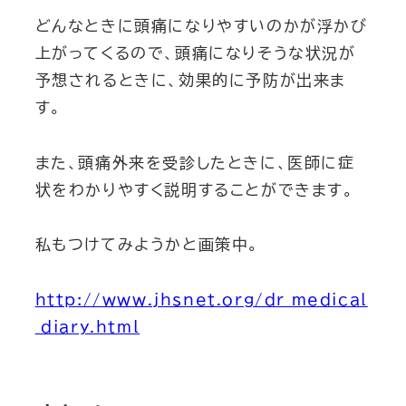
どんなときに頭痛になりやすいのかが浮かび
上がってくるので、頭痛になりそうな状況が
予想されるときに、効果的に予防が出来ま
す。
また、頭痛外来を受診したときに、医師に症
状をわかりやすく説明することができます。
私もつけてみようかと画策中。
http://www.jhsnet.org/dr_medical
_diary.html