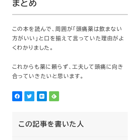
まとめ
この本を読んで、周囲が「頭痛薬は飲まない
方がいい」と口を揃えて言っていた理由がよ
くわかりました。
これからも薬に頼らず、工夫して頭痛に向き
合っていきたいと思います。
この記事を書いた人