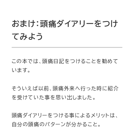
おまけ：頭痛ダイアリーをつけ
てみよう
この本では、頭痛日記をつけることを勧めて
います。
そういえば以前、頭痛外来へ行った時に紹介
を受けていた事を思い出しました。
頭痛ダイアリーをつける事によるメリットは、
自分の頭痛のパターンが分かること。