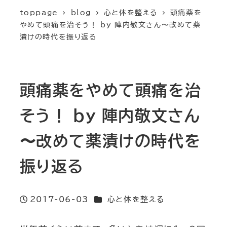
toppage
blog
心と体を整える
頭痛薬を
やめて頭痛を治そう！ by 陣内敬文さん〜改めて薬
漬けの時代を振り返る
頭痛薬をやめて頭痛を治
そう！ by 陣内敬文さん
〜改めて薬漬けの時代を
振り返る
カテゴリー
2017-06-03
心と体を整える
投稿日