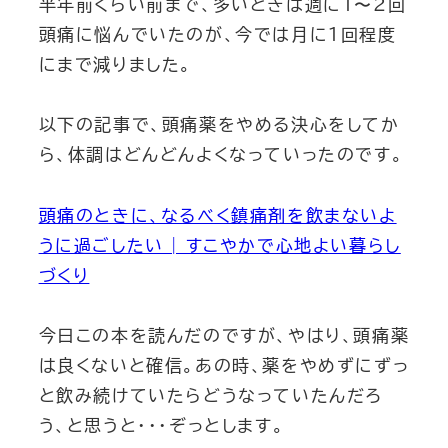
半年前くらい前まで、多いときは週に１〜２回
頭痛に悩んでいたのが、今では月に１回程度
にまで減りました。
以下の記事で、頭痛薬をやめる決心をしてか
ら、体調はどんどんよくなっていったのです。
頭痛のときに、なるべく鎮痛剤を飲まないよ
うに過ごしたい | すこやかで心地よい暮らし
づくり
今日この本を読んだのですが、やはり、頭痛薬
は良くないと確信。あの時、薬をやめずにずっ
と飲み続けていたらどうなっていたんだろ
う、と思うと・・・ぞっとします。