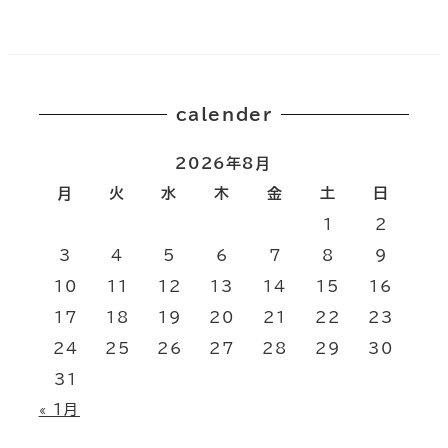
calender
2026年8月
月
火
水
木
金
土
日
1
2
3
4
5
6
7
8
9
10
11
12
13
14
15
16
17
18
19
20
21
22
23
24
25
26
27
28
29
30
31
« 1月