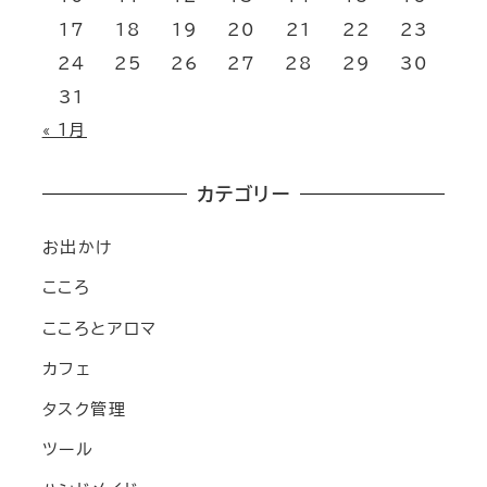
17
18
19
20
21
22
23
24
25
26
27
28
29
30
31
« 1月
カテゴリー
お出かけ
こころ
こころとアロマ
カフェ
タスク管理
ツール