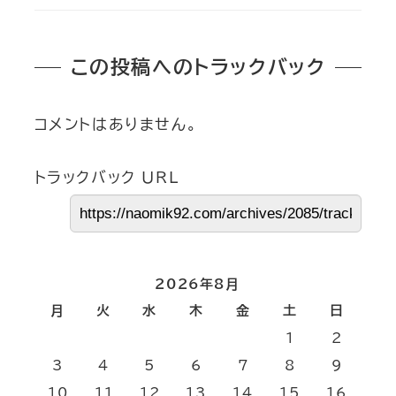
この投稿へのトラックバック
コメントはありません。
トラックバック URL
2026年8月
月
火
水
木
金
土
日
1
2
3
4
5
6
7
8
9
10
11
12
13
14
15
16