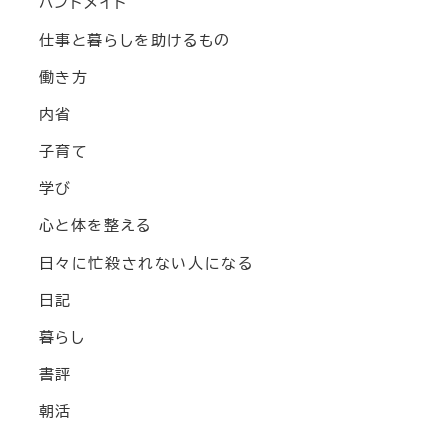
ハンドメイド
仕事と暮らしを助けるもの
働き方
内省
子育て
学び
心と体を整える
日々に忙殺されない人になる
日記
暮らし
書評
朝活