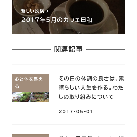
新しい投稿
2017年5月のカフェ日和
関連記事
その日の体調の良さは、素
心と体を整え
る
晴らしい人生を作る。わた
しの取り組みについて
2017-05-01