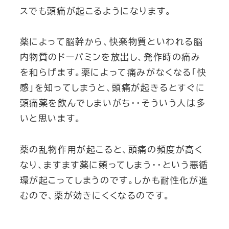
スでも頭痛が起こるようになります。
薬によって脳幹から、快楽物質といわれる脳
内物質のドーパミンを放出し、発作時の痛み
を和らげます。薬によって痛みがなくなる「快
感」を知ってしまうと、頭痛が起きるとすぐに
頭痛薬を飲んでしまいがち・・そういう人は多
いと思います。
薬の乱物作用が起こると、頭痛の頻度が高く
なり、ますます薬に頼ってしまう・・という悪循
環が起こってしまうのです。しかも耐性化が進
むので、薬が効きにくくなるのです。