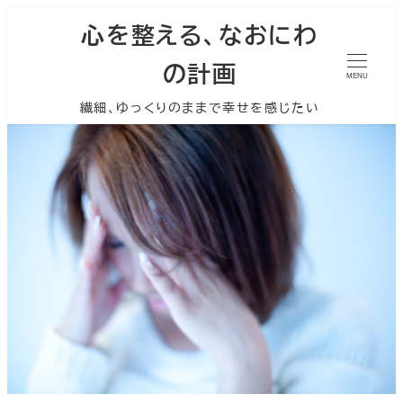
心を整える、なおにわ
の計画
MENU
繊細、ゆっくりのままで幸せを感じたい