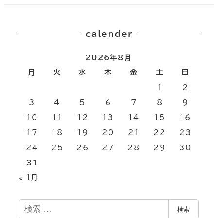
calender
2026年8月
月
火
水
木
金
土
日
1
2
3
4
5
6
7
8
9
10
11
12
13
14
15
16
17
18
19
20
21
22
23
24
25
26
27
28
29
30
31
« 1月
検
検索