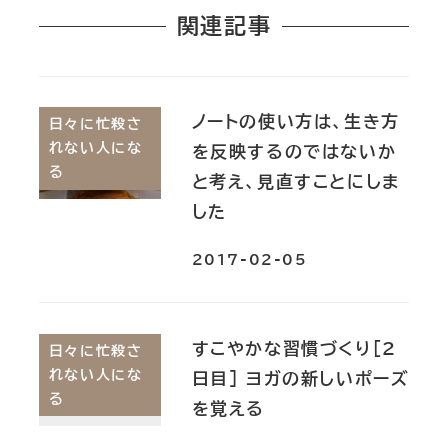
関連記事
ノートの使い方は、生き方
日々に忙殺さ
れない人にな
を反映するのではないか
る
と考え、見直すことにしま
した
2017-02-05
すこやかな習慣づくり[2
日々に忙殺さ
れない人にな
日目] ヨガの新しいポーズ
る
を覚える