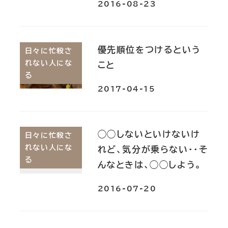
2016-08-23
優先順位をつけるという
日々に忙殺さ
れない人にな
こと
る
2017-04-15
◯◯しないといけないけ
日々に忙殺さ
れない人にな
れど、気分が乗らない・・そ
る
んなときは、◯◯しよう。
2016-07-20