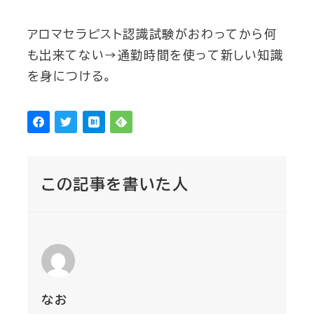
アロマセラピスト認識試験がおわってから何
も出来てない→通勤時間を使って新しい知識
を身につける。
この記事を書いた人
なお