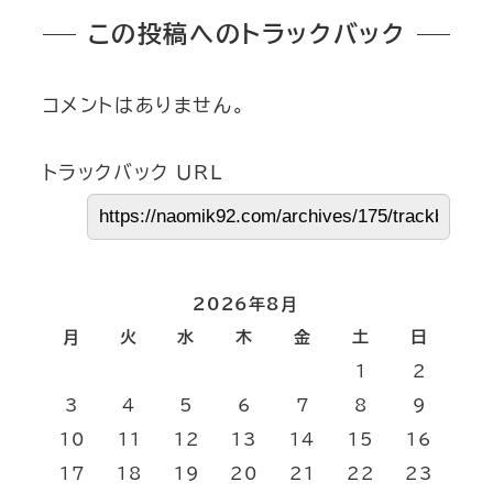
この投稿へのトラックバック
コメントはありません。
トラックバック URL
2026年8月
月
火
水
木
金
土
日
1
2
3
4
5
6
7
8
9
10
11
12
13
14
15
16
17
18
19
20
21
22
23