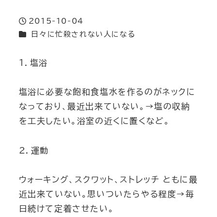
2015-10-04
投稿日
カテゴリー
日々に忙殺されない人になる
１．塩浴
塩浴に必要な飽和食塩水を作るのがネックに
なっており、最近出来ていない。→塩の収納
を工夫したい。浴室の近くに置くなど。
２．運動
ウォーキング、スクワット、ストレッチ ともに最
近出来ていない。思いついたらやる程度→毎
日続けて定着させたい。