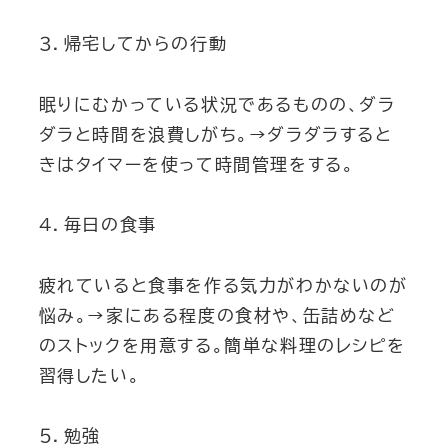
３．帰宅してからの行動
眠りにむかっている状況であるものの、ダラ
ダラと時間を浪費しがち。→ダラダラすると
きはタイマーを使って時間管理をする。
４．毎日の食事
疲れていると食事を作る気力がわかないのが
悩み。→家にある程度の食材や、缶詰めなど
のストックを用意する。簡単な料理のレシピを
習得したい。
５．勉強