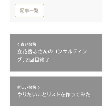
記事一覧
古い投稿
立花岳志さんのコンサルティン
グ、２回目終了
新しい投稿
やりたいことリストを作ってみた