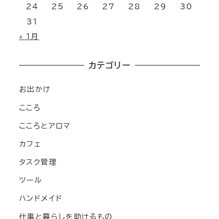
24
25
26
27
28
29
30
31
« 1月
カテゴリー
お出かけ
こころ
こころとアロマ
カフェ
タスク管理
ツール
ハンドメイド
仕事と暮らしを助けるもの