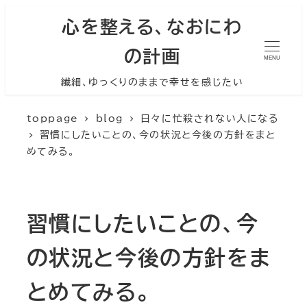
心を整える、なおにわ
の計画
MENU
繊細、ゆっくりのままで幸せを感じたい
toppage
blog
日々に忙殺されない人になる
習慣にしたいことの、今の状況と今後の方針をまと
めてみる。
習慣にしたいことの、今
の状況と今後の方針をま
とめてみる。