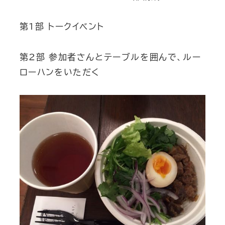
第1部 トークイベント
第2部 参加者さんとテーブルを囲んで、ルー
ローハンをいただく