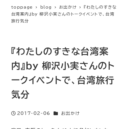
toppage
blog
お出かけ
『わたしのすきな
台湾案内』by 柳沢小実さんのトークイベントで、台湾
旅行気分
『わたしのすきな台湾案
内』by 柳沢小実さんのト
ークイベントで、台湾旅行
気分
カテゴリー
2017-02-06
お出かけ
投稿日