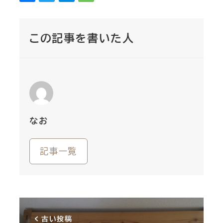
この記事を書いた人
なお
記事一覧
古い投稿