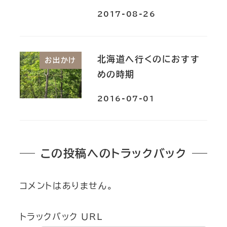
2017-08-26
北海道へ行くのにおすす
お出かけ
めの時期
2016-07-01
この投稿へのトラックバック
コメントはありません。
トラックバック URL