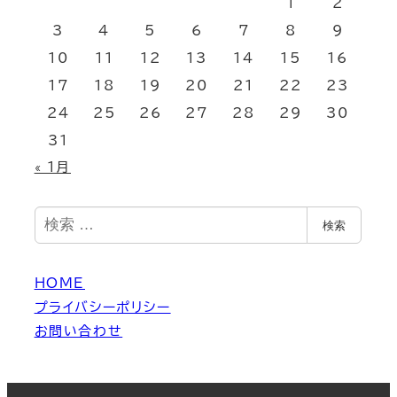
1
2
3
4
5
6
7
8
9
10
11
12
13
14
15
16
17
18
19
20
21
22
23
24
25
26
27
28
29
30
31
« 1月
検
検索
索
HOME
プライバシーポリシー
お問い合わせ