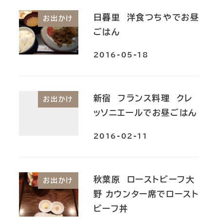
日暮里 洋食つちやでお昼
お出かけ
ごはん
2016-05-18
新宿 フランス料理 クレ
お出かけ
ッソニエールでお昼ごはん
2016-02-11
秋葉原 ローストビーフ大
お出かけ
野 カウンター席でロースト
ビーフ丼