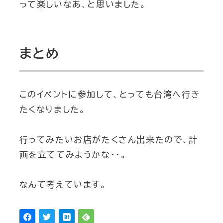
って楽しいなあ、と思いました。
まとめ
このイベントに参加して、とっても台湾へ行き
たくなりました。
行ってみたいお店がたくさん出来たので、計
画を立ててみようかな・・。
なんて考えています。