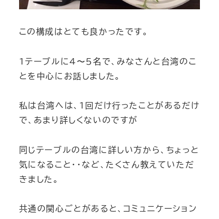
この構成はとても良かったです。
1テーブルに4〜5名で、みなさんと台湾のこ
とを中心にお話しました。
私は台湾へは、1回だけ行ったことがあるだけ
で、あまり詳しくないのですが
同じテーブルの台湾に詳しい方から、ちょっと
気になること・・など、たくさん教えていただ
きました。
共通の関心ごとがあると、コミュニケーション