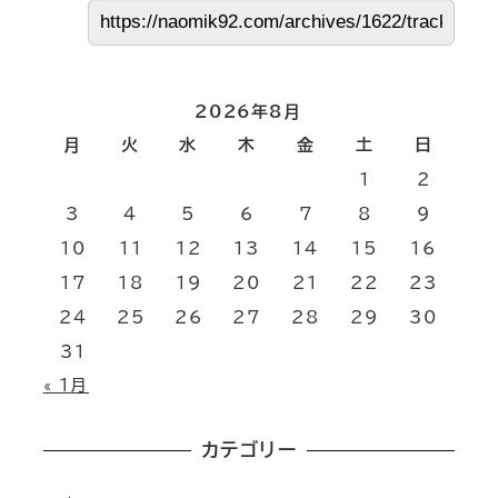
2026年8月
月
火
水
木
金
土
日
1
2
3
4
5
6
7
8
9
10
11
12
13
14
15
16
17
18
19
20
21
22
23
24
25
26
27
28
29
30
31
« 1月
カテゴリー