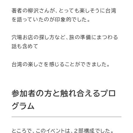
著者の柳沢さんが、とっても楽しそうに台湾
を語っていたのが印象的でした。
穴場お店の探し方など、旅の準備にまつわる
話も含めて
台湾の楽しさを感じることができました。
参加者の方と触れ合えるプロ
グラム
ところで、このイベントは、2部構成でした。