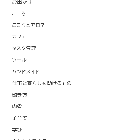
お出かけ
こころ
こころとアロマ
カフェ
タスク管理
ツール
ハンドメイド
仕事と暮らしを助けるもの
働き方
内省
子育て
学び