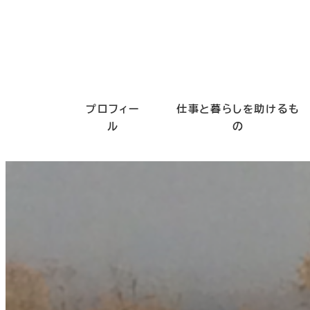
プロフィー
仕事と暮らしを助けるも
ル
の