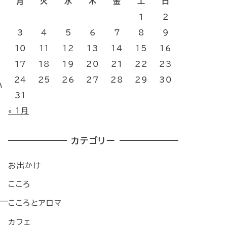
月
火
水
木
金
土
日
1
2
3
4
5
6
7
8
9
10
11
12
13
14
15
16
17
18
19
20
21
22
23
24
25
26
27
28
29
30
い
31
« 1月
カテゴリー
お出かけ
こころ
こころとアロマ
カフェ