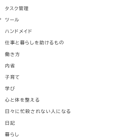
タスク管理
。
ツール
ハンドメイド
仕事と暮らしを助けるもの
働き方
内省
子育て
学び
心と体を整える
日々に忙殺されない人になる
日記
暮らし