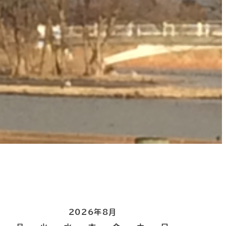
2026年8月