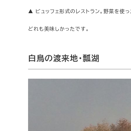
▲ ビュッフェ形式のレストラン。野菜を使
どれも美味しかったです。
白鳥の渡来地・瓢湖