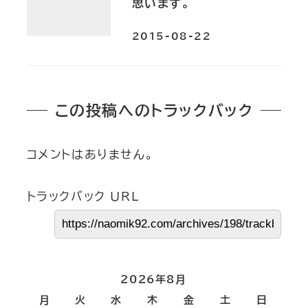
思います。
2015-08-22
この投稿へのトラックバック
コメントはありません。
トラックバック URL
2026年8月
月
火
水
木
金
土
日