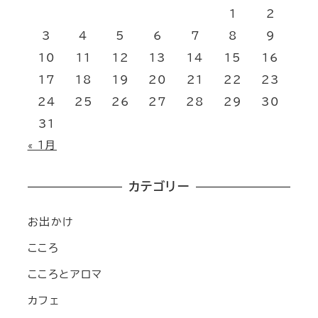
1
2
3
4
5
6
7
8
9
10
11
12
13
14
15
16
17
18
19
20
21
22
23
24
25
26
27
28
29
30
31
« 1月
カテゴリー
お出かけ
こころ
こころとアロマ
カフェ