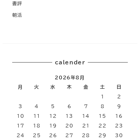
書評
朝活
calender
2026年8月
月
火
水
木
金
土
日
1
2
3
4
5
6
7
8
9
10
11
12
13
14
15
16
17
18
19
20
21
22
23
24
25
26
27
28
29
30