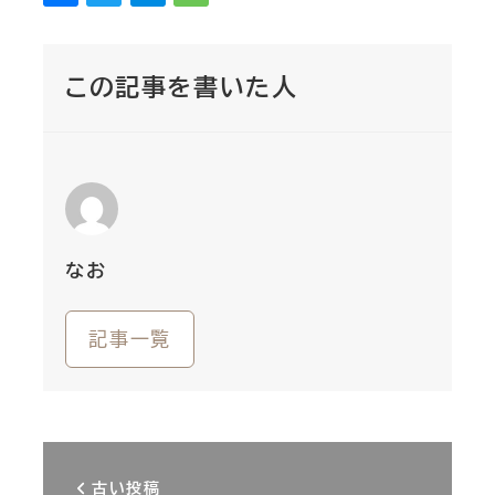
この記事を書いた人
なお
記事一覧
古い投稿