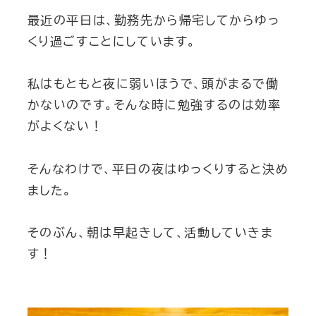
最近の平日は、勤務先から帰宅してからゆっ
くり過ごすことにしています。
私はもともと夜に弱いほうで、頭がまるで働
かないのです。そんな時に勉強するのは効率
がよくない！
そんなわけで、平日の夜はゆっくりすると決め
ました。
そのぶん、朝は早起きして、活動していきま
す！