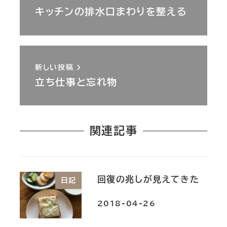
キッチンの排水口まわりを整える
新しい投稿
立ち仕事と忘れ物
関連記事
回復の兆しが見えてきた
日記
2018-04-26