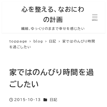
心を整える、なおにわ
の計画
MENU
繊細、ゆっくりのままで幸せを感じたい
toppage
blog
日記
家ではのんびり時間
を過ごしたい
家ではのんびり時間を過
ごしたい
カテゴリー
2015-10-13
日記
投稿日