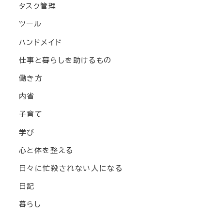
タスク管理
ツール
ハンドメイド
仕事と暮らしを助けるもの
働き方
内省
子育て
学び
心と体を整える
日々に忙殺されない人になる
日記
暮らし